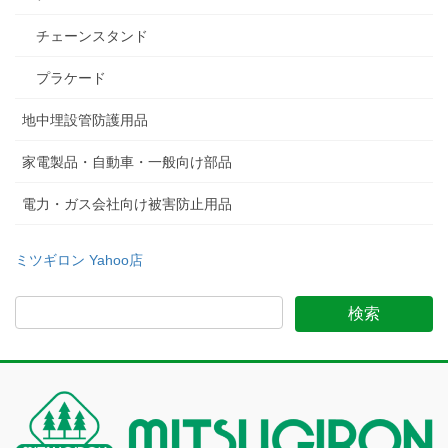
チェーンスタンド
プラケード
地中埋設管防護用品
家電製品・自動車・一般向け部品
電力・ガス会社向け被害防止用品
ミツギロン Yahoo店