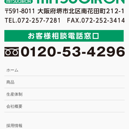
ホーム
商品
生産体制
会社概要
採用情報