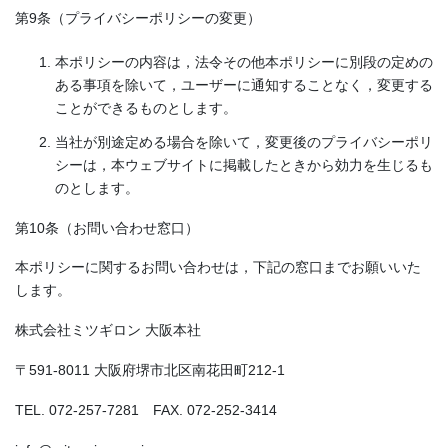
第9条（プライバシーポリシーの変更）
本ポリシーの内容は，法令その他本ポリシーに別段の定めの
ある事項を除いて，ユーザーに通知することなく，変更する
ことができるものとします。
当社が別途定める場合を除いて，変更後のプライバシーポリ
シーは，本ウェブサイトに掲載したときから効力を生じるも
のとします。
第10条（お問い合わせ窓口）
本ポリシーに関するお問い合わせは，下記の窓口までお願いいた
します。
株式会社ミツギロン 大阪本社
〒591-8011 大阪府堺市北区南花田町212-1
TEL. 072-257-7281 FAX. 072-252-3414