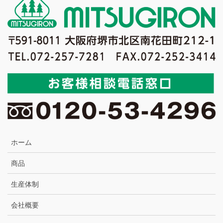
ホーム
商品
生産体制
会社概要