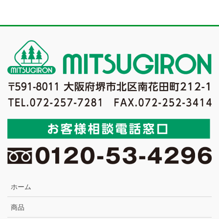
ホーム
商品