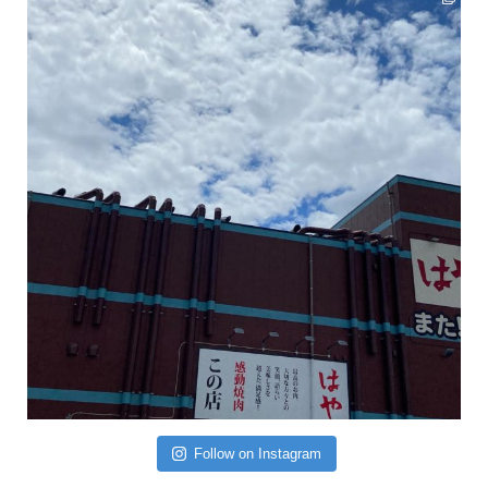
Follow on Instagram