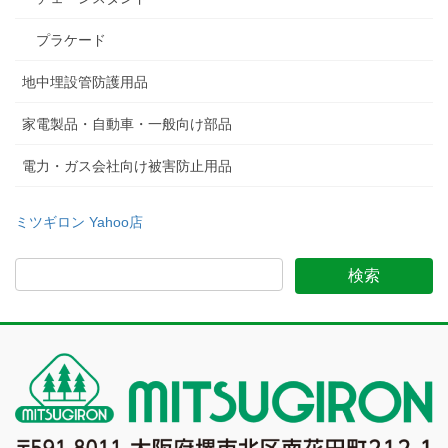
プラケード
地中埋設管防護用品
家電製品・自動車・一般向け部品
電力・ガス会社向け被害防止用品
ミツギロン Yahoo店