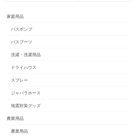
家庭用品
バスポンプ
バスブーツ
洗濯・洗濯用品
ドライハウス
スプレー
ジャバラホース
地震対策グッズ
農業用品
農業用品