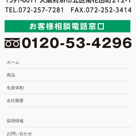
ホーム
商品
生産体制
会社概要
採用情報
お問い合わせ