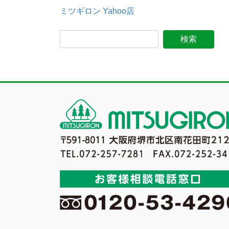
ミツギロン Yahoo店