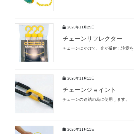
2020年11月25日
チェーンリフレクター
チェーンにかけて、光が反射し注意を
2020年11月11日
チェーンジョイント
チェーンの連結の為に使用します。
2020年11月11日