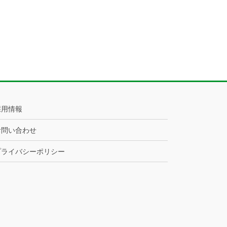
採用情報
お問い合わせ
プライバシーポリシー