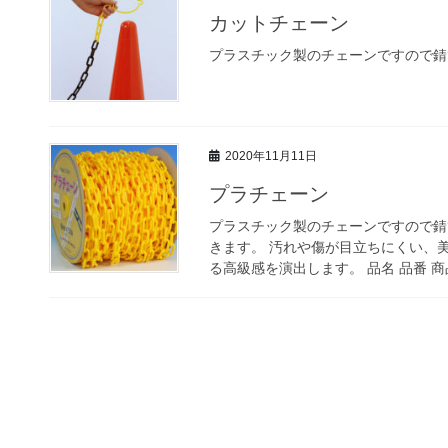
カットチェーン
プラスチック製のチェーンですので錆
2020年11月11日
プラチェーン
プラスチック製のチェーンですので錆
きます。 汚れや傷が目立ちにくい、
る高級感を演出します。 品名 品番 商品