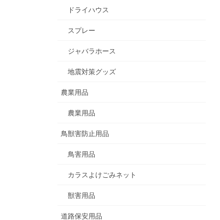
ドライハウス
スプレー
ジャバラホース
地震対策グッズ
農業用品
農業用品
鳥獣害防止用品
鳥害用品
カラスよけごみネット
獣害用品
道路保安用品