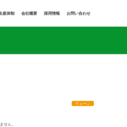
生産体制
会社概要
採用情報
お問い合わせ
チェーン
ません。