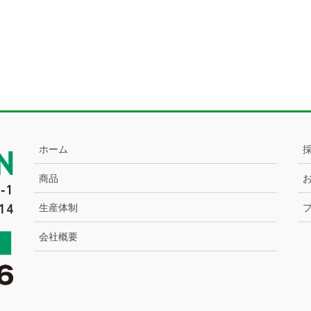
ホーム
商品
生産体制
会社概要