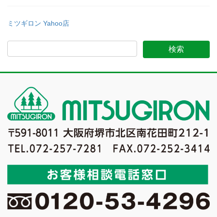
ミツギロン Yahoo店