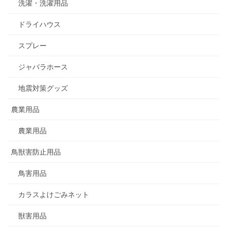
洗濯・洗濯用品
ドライハウス
スプレー
ジャバラホース
地震対策グッズ
農業用品
農業用品
鳥獣害防止用品
鳥害用品
カラスよけごみネット
獣害用品