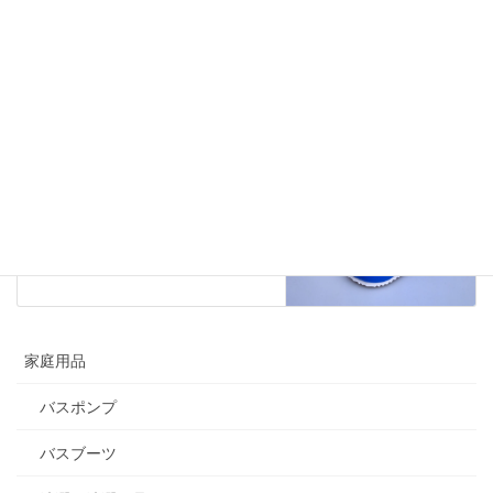
前の記事
お風呂ブーツ バスケット
2020年11月11日
バスブーツ
次の記事
ビッグマンブーツ
2020年11月12日
家庭用品
バスポンプ
バスブーツ