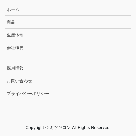
ホーム
商品
生産体制
会社概要
採用情報
お問い合わせ
プライバシーポリシー
Copyright © ミツギロン All Rights Reserved.