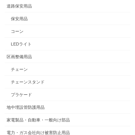
道路保安用品
保安用品
コーン
LEDライト
区画整備用品
チェーン
チェーンスタンド
プラケード
地中埋設管防護用品
家電製品・自動車・一般向け部品
電力・ガス会社向け被害防止用品