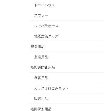
ドライハウス
スプレー
ジャバラホース
地震対策グッズ
農業用品
農業用品
鳥獣害防止用品
鳥害用品
カラスよけごみネット
獣害用品
道路保安用品