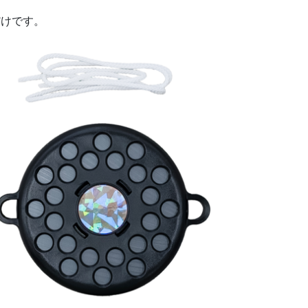
だけです。