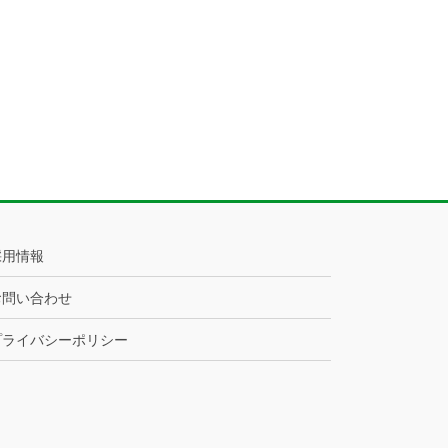
採用情報
お問い合わせ
プライバシーポリシー