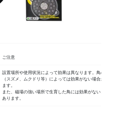
ご注意
設置場所や使用状況によって効果は異なります。鳥の種類
（スズメ、ムクドリ等）によっては効果がない場合があり
ます。
また、磁場の強い場所で生育した鳥には効果がないことが
あります。