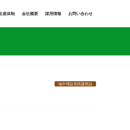
生産体制
会社概要
採用情報
お問い合わせ
地中埋設管防護用品