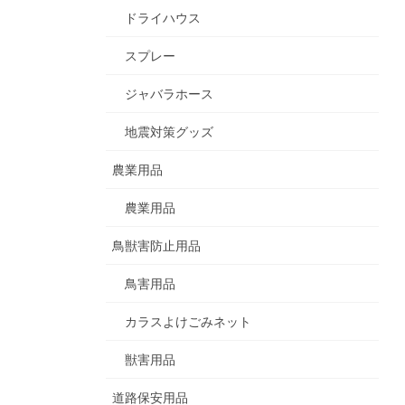
ドライハウス
スプレー
ジャバラホース
地震対策グッズ
農業用品
農業用品
鳥獣害防止用品
鳥害用品
カラスよけごみネット
獣害用品
道路保安用品