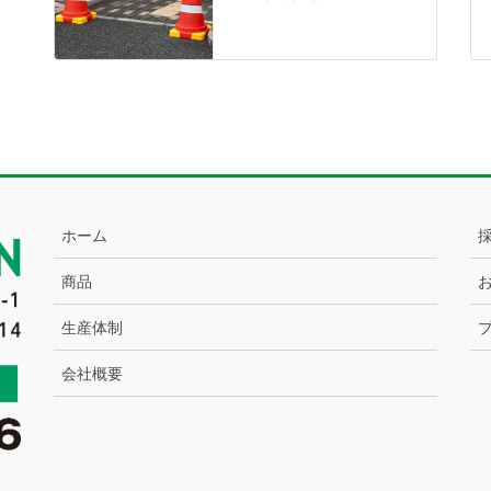
ホーム
商品
生産体制
会社概要