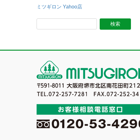
ミツギロン Yahoo店