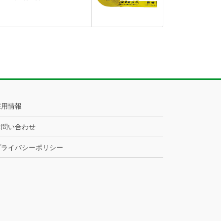
採用情報
お問い合わせ
プライバシーポリシー