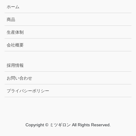
ホーム
商品
生産体制
会社概要
採用情報
お問い合わせ
プライバシーポリシー
Copyright © ミツギロン All Rights Reserved.