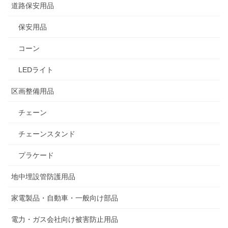
道路保安用品
保安用品
コーン
LEDライト
区画整備用品
チェーン
チェーンスタンド
プラケード
地中埋設管防護用品
家電製品・自動車・一般向け部品
電力・ガス会社向け被害防止用品