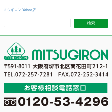
ミツギロン Yahoo店