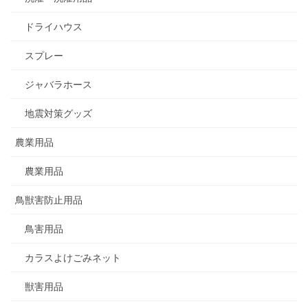
ドライハウス
スプレー
ジャバラホース
地震対策グッズ
農業用品
農業用品
鳥獣害防止用品
鳥害用品
カラスよけごみネット
獣害用品