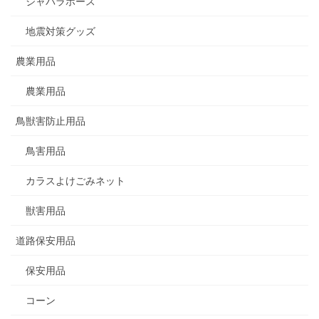
ジャバラホース
地震対策グッズ
農業用品
農業用品
鳥獣害防止用品
鳥害用品
カラスよけごみネット
獣害用品
道路保安用品
保安用品
コーン