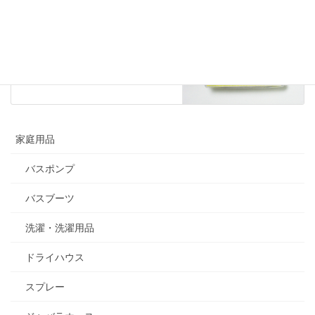
カラス博士のゴミネット
2020年11月18日
家庭用品
バスポンプ
バスブーツ
洗濯・洗濯用品
ドライハウス
スプレー