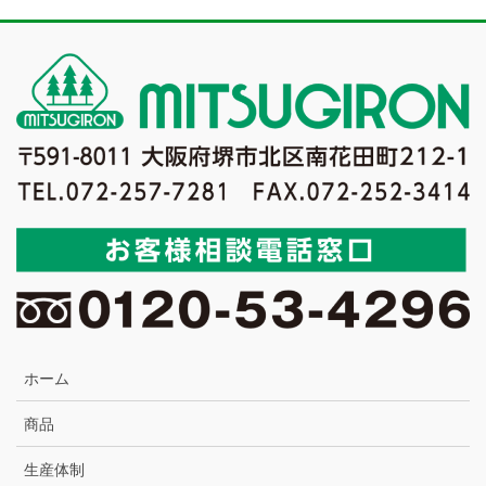
ホーム
商品
生産体制