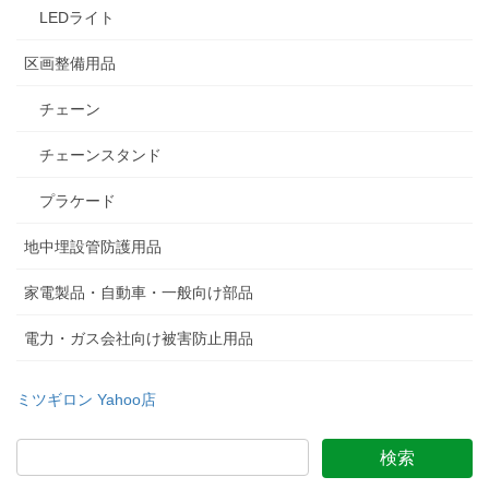
LEDライト
区画整備用品
チェーン
チェーンスタンド
プラケード
地中埋設管防護用品
家電製品・自動車・一般向け部品
電力・ガス会社向け被害防止用品
ミツギロン Yahoo店