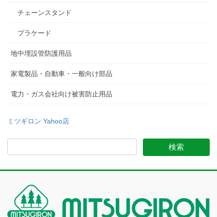
チェーンスタンド
プラケード
地中埋設管防護用品
家電製品・自動車・一般向け部品
電力・ガス会社向け被害防止用品
ミツギロン Yahoo店