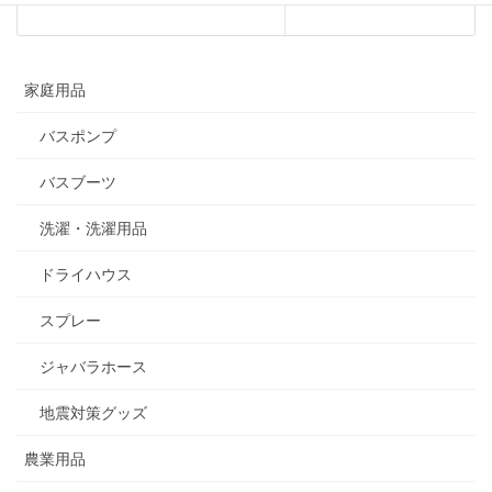
家庭用品
バスポンプ
バスブーツ
洗濯・洗濯用品
ドライハウス
スプレー
ジャバラホース
地震対策グッズ
農業用品