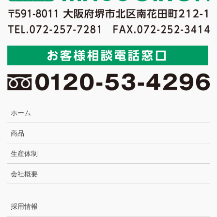
ホーム
商品
生産体制
会社概要
採用情報