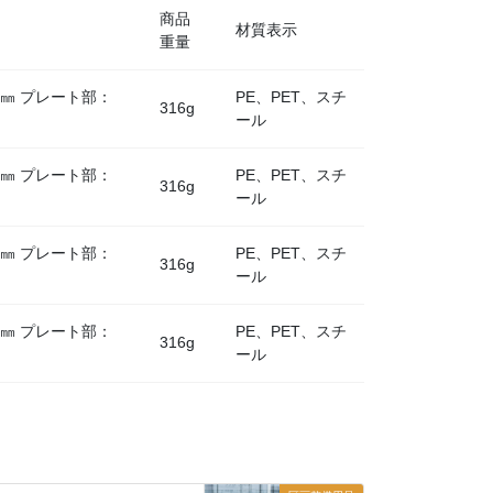
商品
材質表示
重量
34㎜ プレート部：
PE、PET、スチ
316g
ール
34㎜ プレート部：
PE、PET、スチ
316g
ール
34㎜ プレート部：
PE、PET、スチ
316g
ール
34㎜ プレート部：
PE、PET、スチ
316g
ール