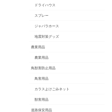
ドライハウス
スプレー
ジャバラホース
地震対策グッズ
農業用品
農業用品
鳥獣害防止用品
鳥害用品
カラスよけごみネット
獣害用品
道路保安用品