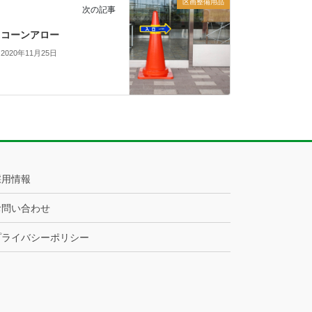
区画整備用品
次の記事
コーンアロー
2020年11月25日
採用情報
お問い合わせ
プライバシーポリシー