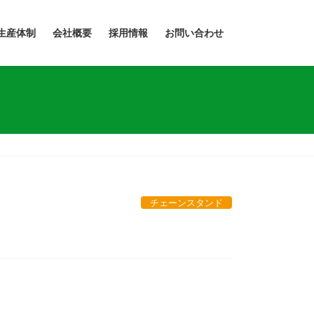
生産体制
会社概要
採用情報
お問い合わせ
チェーンスタンド