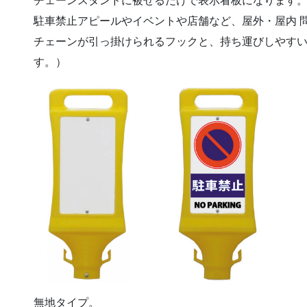
チェーンスタンドに被せるだけで表示看板になります
駐車禁止アピールやイベントや店舗など、屋外・屋内 
チェーンが引っ掛けられるフックと、持ち運びしやす
す。）
無地タイプ。