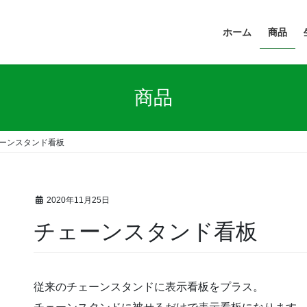
ホーム
商品
商品
ーンスタンド看板
2020年11月25日
チェーンスタンド看板
従来のチェーンスタンドに表示看板をプラス。