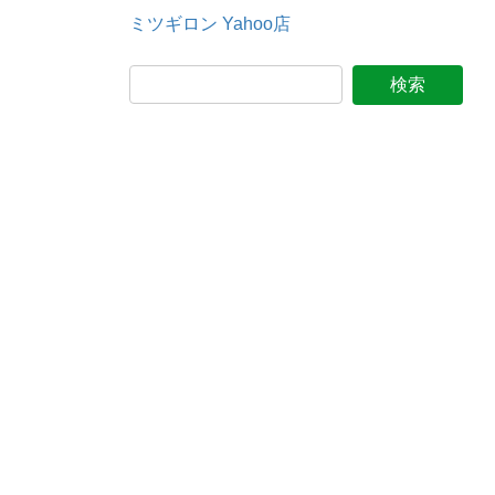
ミツギロン Yahoo店