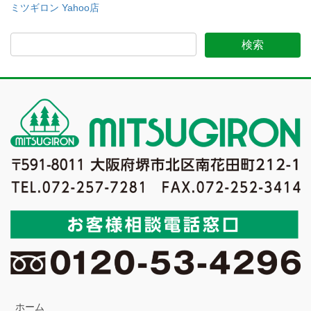
ミツギロン Yahoo店
ホーム