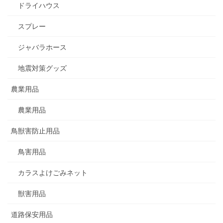
ドライハウス
スプレー
ジャバラホース
地震対策グッズ
農業用品
農業用品
鳥獣害防止用品
鳥害用品
カラスよけごみネット
獣害用品
道路保安用品