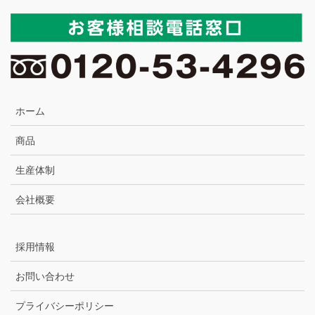
ホーム
商品
生産体制
会社概要
採用情報
お問い合わせ
プライバシーポリシー