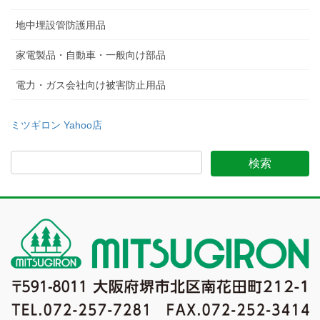
地中埋設管防護用品
家電製品・自動車・一般向け部品
電力・ガス会社向け被害防止用品
ミツギロン Yahoo店