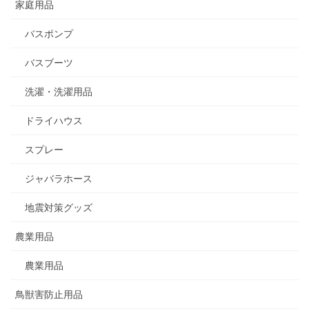
家庭用品
バスポンプ
バスブーツ
洗濯・洗濯用品
ドライハウス
スプレー
ジャバラホース
地震対策グッズ
農業用品
農業用品
鳥獣害防止用品