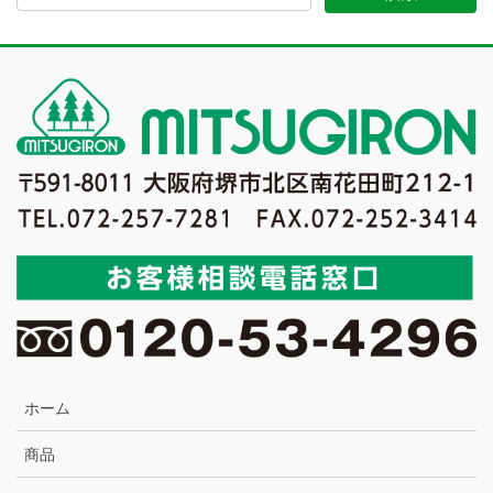
ホーム
商品