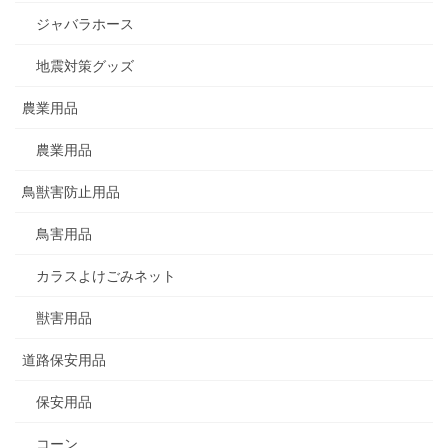
ジャバラホース
地震対策グッズ
農業用品
農業用品
鳥獣害防止用品
鳥害用品
カラスよけごみネット
獣害用品
道路保安用品
保安用品
コーン