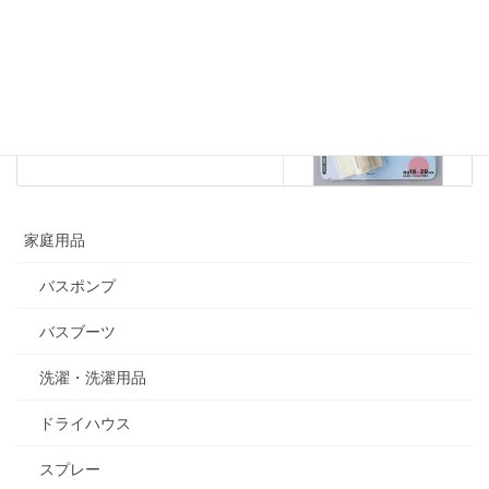
バスポンプ
次の記事
ホースホルダー
2020年11月17日
家庭用品
バスポンプ
バスブーツ
洗濯・洗濯用品
ドライハウス
スプレー