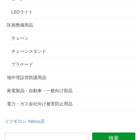
LEDライト
区画整備用品
チェーン
チェーンスタンド
プラケード
地中埋設管防護用品
家電製品・自動車・一般向け部品
電力・ガス会社向け被害防止用品
ミツギロン Yahoo店